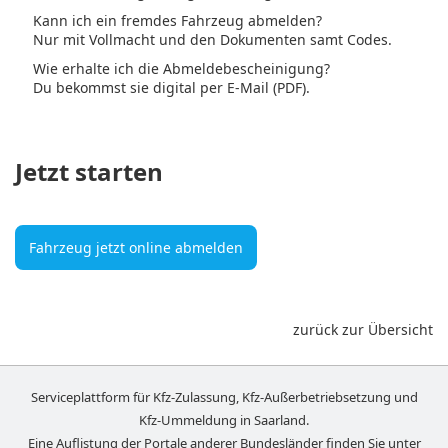
Kann ich ein fremdes Fahrzeug abmelden?
Nur mit Vollmacht und den Dokumenten samt Codes.
Wie erhalte ich die Abmeldebescheinigung?
Du bekommst sie digital per E-Mail (PDF).
Jetzt starten
Fahrzeug jetzt online abmelden
zurück zur Übersicht
Serviceplattform für Kfz-Zulassung, Kfz-Außerbetriebsetzung und
Kfz-Ummeldung in
Saarland
.
Eine Auflistung der Portale anderer Bundesländer finden Sie unter