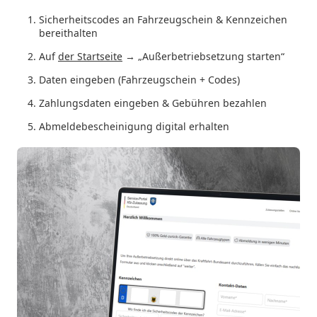
Sicherheitscodes an Fahrzeugschein & Kennzeichen
bereithalten
Auf
der Startseite
→
„Außerbetriebsetzung starten“
Daten eingeben (Fahrzeugschein + Codes)
Zahlungsdaten eingeben & Gebühren bezahlen
Abmeldebescheinigung digital erhalten