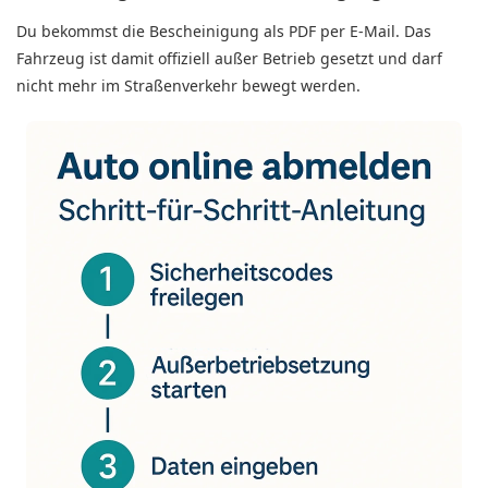
Du bekommst die Bescheinigung als
PDF per E-Mail
. Das
Fahrzeug ist damit offiziell
außer Betrieb gesetzt
und darf
nicht mehr im Straßenverkehr bewegt werden.