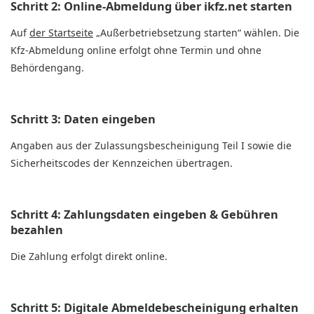
Schritt 2: Online-Abmeldung über ikfz.net starten
Auf
der Startseite
„Außerbetriebsetzung starten“
wählen. Die
Kfz-Abmeldung online
erfolgt ohne Termin und ohne
Behördengang.
Schritt 3: Daten eingeben
Angaben aus der
Zulassungsbescheinigung Teil I
sowie die
Sicherheitscodes
der Kennzeichen übertragen.
Schritt 4: Zahlungsdaten eingeben & Gebühren
bezahlen
Die Zahlung erfolgt direkt online.
Schritt 5: Digitale Abmeldebescheinigung erhalten