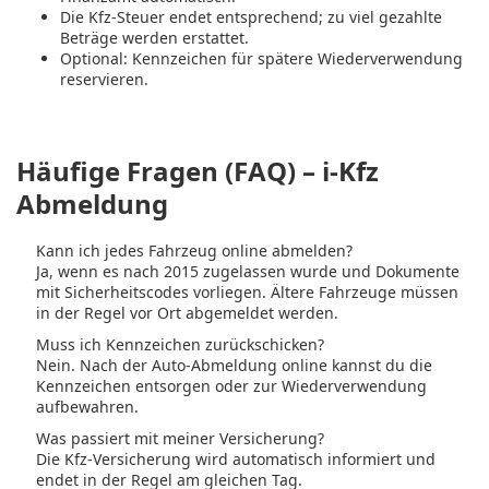
Die
Kfz-Steuer
endet entsprechend; zu viel gezahlte
Beträge werden erstattet.
Optional:
Kennzeichen
für spätere Wiederverwendung
reservieren.
Häufige Fragen (FAQ) – i-Kfz
Abmeldung
Kann ich jedes Fahrzeug online abmelden?
Ja, wenn es nach 2015 zugelassen wurde und Dokumente
mit Sicherheitscodes vorliegen. Ältere Fahrzeuge müssen
in der Regel vor Ort abgemeldet werden.
Muss ich Kennzeichen zurückschicken?
Nein. Nach der Auto-Abmeldung online kannst du die
Kennzeichen entsorgen oder zur Wiederverwendung
aufbewahren.
Was passiert mit meiner Versicherung?
Die Kfz-Versicherung wird automatisch informiert und
endet in der Regel am gleichen Tag.