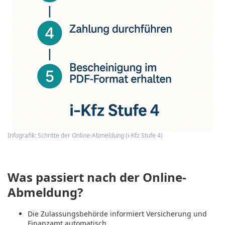
Infografik: Schritte der Online-Abmeldung (i-Kfz Stufe 4)
Was passiert nach der Online-
Abmeldung?
Die Zulassungsbehörde informiert
Versicherung
und
Finanzamt
automatisch.