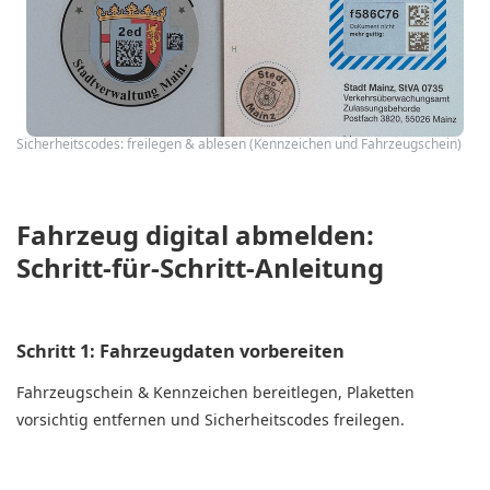
Sicherheitscodes: freilegen & ablesen (Kennzeichen und Fahrzeugschein)
Fahrzeug digital abmelden:
Schritt-für-Schritt-Anleitung
Schritt 1: Fahrzeugdaten vorbereiten
Fahrzeugschein & Kennzeichen bereitlegen, Plaketten
vorsichtig entfernen und Sicherheitscodes freilegen.